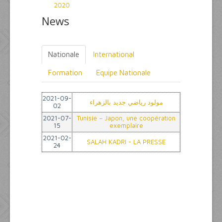
2020
News
Nationale
International
Formation
Equipe Nationale
2021-09-
مولود رياضي جديد بالزهراء
02
2021-07-
Tunisie – Japon, une coopération
15
exemplaire
2021-02-
SALAH KADRI - LA PRESSE
24