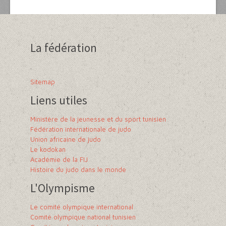
La fédération
.
Sitemap
Liens utiles
Ministère de la jeunesse et du sport tunisien
Fédération internationale de judo
Union africaine de judo
Le kodokan
Académie de la FIJ
Histoire du judo dans le monde
L'Olympisme
Le comité olympique international
Comité olympique national tunisien