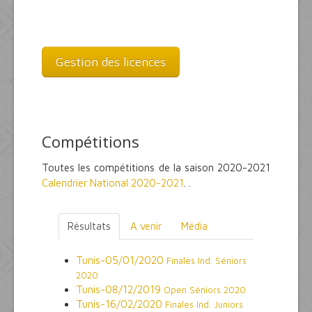
Gestion des licences
Compétitions
Toutes les compétitions de la saison 2020-2021
Calendrier National 2020-2021
. .
Résultats
A venir
Média
Tunis-05/01/2020
Finales Ind. Séniors
2020
Tunis-08/12/2019
Open Séniors 2020
Tunis-16/02/2020
Finales Ind. Juniors