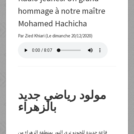
hommage à notre maître
Mohamed Hachicha
Par Zied Khiari (Le dimanche 20/12/2020)
مولود رياضي جديد
بالزهراء
قاعة جديدة للجودو ترى النور بمنطقة الزهراء من